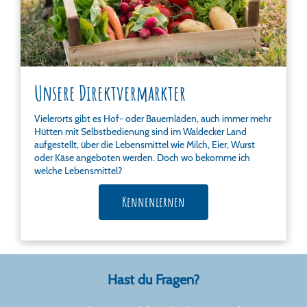
Unsere Direktvermarkter
Vielerorts gibt es Hof- oder Bauernläden, auch immer mehr
Hütten mit Selbstbedienung sind im Waldecker Land
aufgestellt, über die Lebensmittel wie Milch, Eier, Wurst
oder Käse angeboten werden. Doch wo bekomme ich
welche Lebensmittel?
Kennenlernen
Hast du Fragen?