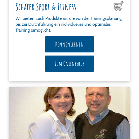
Schäfer Sport & Fitness
Wir bieten Euch Produkte an, die von der Trainingsplanung
bis zur Durchführung ein individuelles und optimales
Training ermöglicht.
Kennenlernen
Zum Onlineshop