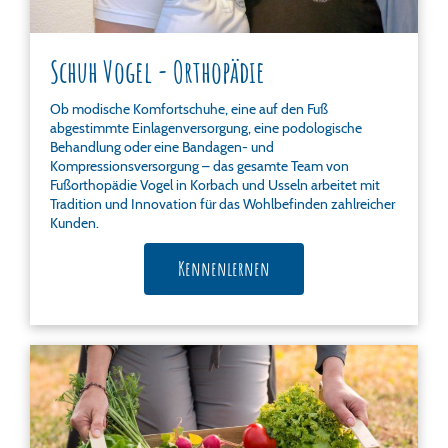
Schuh Vogel - Orthopädie
Ob modische Komfortschuhe, eine auf den Fuß
abgestimmte Einlagenversorgung, eine podologische
Behandlung oder eine Bandagen- und
Kompressionsversorgung – das gesamte Team von
Fußorthopädie Vogel in Korbach und Usseln arbeitet mit
Tradition und Innovation für das Wohlbefinden zahlreicher
Kunden.
Kennenlernen