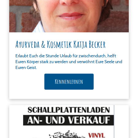
Ayurveda & Kosmetik Katja Becker
Erlaubt Euch die Stunde Urlaub für zwischendurch, helft
Euren Körper stark zu werden und verwöhnt Eure Seele und
Euren Geist.
Kennenlernen