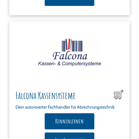
Falcona Kassensysteme
Dein autorisierter Fachhändler für Abrechnungstechnik
Kennenlernen