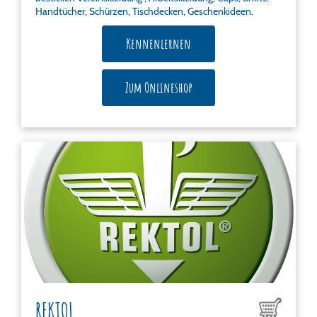
Handtücher, Schürzen, Tischdecken, Geschenkideen.
Kennenlernen
Zum Onlineshop
REKTOL