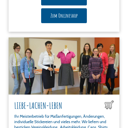
Zum Onlineshop
LIEBE-LACHEN-LEBEN
Ihr Meisterbetrieb für Maßanfertigungen, Änderungen,
individuelle Stickereien und vieles mehr. Wir liefern und
besticken Vereinskleidung , Arbeitskleidung, Caps, Shirts,