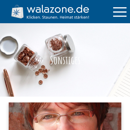
Sonstiges