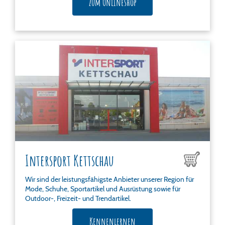
Zum Onlineshop
Intersport Kettschau
Wir sind der leistungsfähigste Anbieter unserer Region für
Mode, Schuhe, Sportartikel und Ausrüstung sowie für
Outdoor-, Freizeit- und Trendartikel.
Kennenlernen