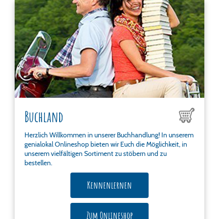
Buchland
Herzlich Willkommen in unserer Buchhandlung! In unserem
genialokal Onlineshop bieten wir Euch die Möglichkeit, in
unserem vielfältigen Sortiment zu stöbern und zu
bestellen.
Kennenlernen
Zum Onlineshop