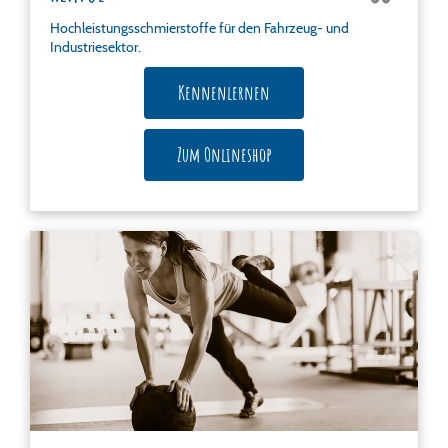
Hochleistungsschmierstoffe für den Fahrzeug- und
Industriesektor.
Kennenlernen
Zum Onlineshop