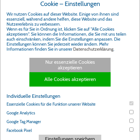
Cookie – Einstellungen
mitmachen
Wir nutzen Cookies auf dieser Website. Einige von ihnen sind
essenziell, während andere helfen, diese Website und das
Nutzererlebnis zu verbessern.
Wenn es für Sie in Ordnung ist, klicken Sie auf "Alle Cookies
akzeptieren". Sie können die Informationen, die Sie mit uns teilen
auch einschränken, indem Sie die Einstellungen anpassen. Die
Impressum
Einstellungen können Sie jederzeit wieder ändern. Mehr
Informationen finden Sie in unserer
Datenschutzerklärung
.
Cookie-Einstellungen
Nur essenzielle Cookies
akzeptieren
Alle Cookies akzeptieren
Individuelle Einstellungen
Essenzielle Cookies für die Funktion unserer Website
Google Analytics
Google Tag Manager
Facebook Pixel
Einstellungen speichern