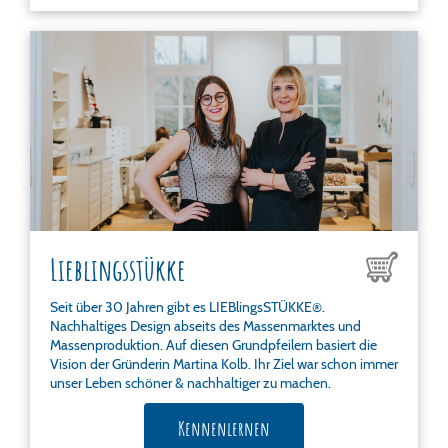
Lieblingsstükke
Seit über 30 Jahren gibt es LIEBlingsSTÜKKE®.
Nachhaltiges Design abseits des Massenmarktes und
Massenproduktion. Auf diesen Grundpfeilern basiert die
Vision der Gründerin Martina Kolb. Ihr Ziel war schon immer
unser Leben schöner & nachhaltiger zu machen.
Kennenlernen