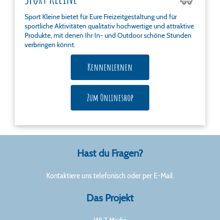
Sport Kleine bietet für Eure Freizeitgestaltung und für
sportliche Aktivitäten qualitativ hochwertige und attraktive
Produkte, mit denen Ihr In- und Outdoor schöne Stunden
verbringen könnt.
Kennenlernen
Zum Onlineshop
Hast du Fragen?
Kontaktiere uns telefonisch oder per E-Mail.
Das Projekt