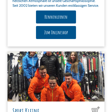
herzlichen Atmosphäre ist unsere Geschäftsphilosophie.
Seit 2002 bieten wir unseren Kunden erstklassigen Service.
Kennenlernen
Zum Onlineshop
Sport Kleine