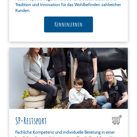
Tradition und Innovation für das Wohlbefinden zahlreicher
Kunden.
Kennenlernen
SP-Reitsport
Fachliche Kompetenz und individuelle Beratung in einer