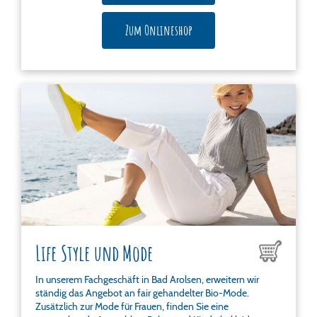
Zum Onlineshop
Life Style und Mode
In unserem Fachgeschäft in Bad Arolsen, erweitern wir
ständig das Angebot an fair gehandelter Bio-Mode.
Zusätzlich zur Mode für Frauen, finden Sie eine