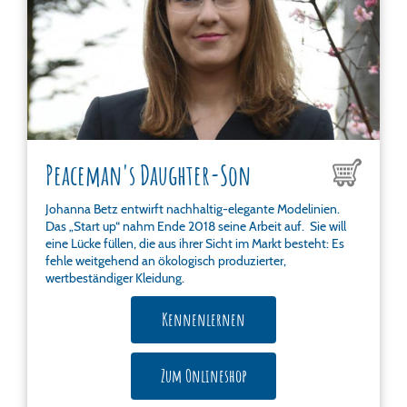
Peaceman's Daughter-Son
Johanna Betz entwirft nachhaltig-elegante Modelinien.
Das „Start up“ nahm Ende 2018 seine Arbeit auf. Sie will
eine Lücke füllen, die aus ihrer Sicht im Markt besteht: Es
fehle weitgehend an ökologisch produzierter,
wertbeständiger Kleidung.
Kennenlernen
Zum Onlineshop