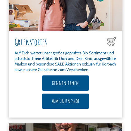
Greenstories
Auf Dich wartet unser großes geprüftes Bio Sortiment und
schadstofffreie Artikel für Dich und Dein Kind, ausgewählte
Marken und besondere SALE Aktionen exklusiv für Korbach
sowie unsere Gutscheine zum Verschenken.
Kennenlernen
Zum Onlineshop