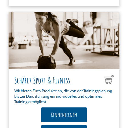
Schäfer Sport & Fitness
Wir bieten Euch Produkte an, die von der Trainingsplanung
bis zur Durchführung ein individuelles und optimales
Training ermöglicht.
Kennenlernen