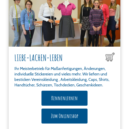
LIEBE-LACHEN-LEBEN
Ihr Meisterbetrieb für Maßanfertigungen, Änderungen,
individuelle Stickereien und vieles mehr. Wir liefern und
besticken Vereinskleidung , Arbeitskleidung, Caps, Shirts,
Handtücher, Schürzen, Tischdecken, Geschenkideen.
Kennenlernen
Zum Onlineshop