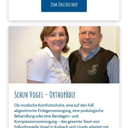
Zum Onlineshop
Schuh Vogel - Orthopädie
Ob modische Komfortschuhe, eine auf den Fuß
abgestimmte Einlagenversorgung, eine podologische
Behandlung oder eine Bandagen- und
Kompressionsversorgung – das gesamte Team von
Fußorthopädie Vogel in Korbach und Usseln arbeitet mit