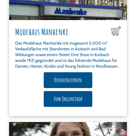
Modehaus Manhenke
Das Modehaus Manhenke mit insgesamt 5.000 m²
Verkaufsfläche mit Standorten in Korbach und Bad
Wildungen sowie einem Street One Store in Korbach
wurde 1921 gegründet und ist das führende Modehaus für
Damen, Herren, Kinder und Young Fashion in Nordhessen.
Kennenlernen
Zum Onlineshop