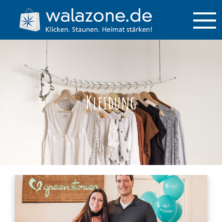
Kleidung