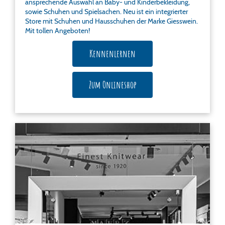
ansprechende Auswahl an Baby- und Kinderbekleidung,
sowie Schuhen und Spielsachen. Neu ist ein integrierter
Store mit Schuhen und Hausschuhen der Marke Giesswein.
Mit tollen Angeboten!
Kennenlernen
Zum Onlineshop