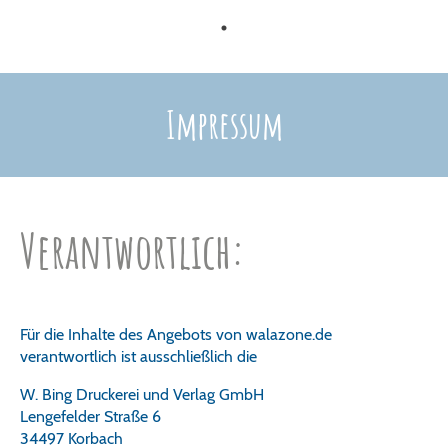
Impressum
Verantwortlich:
Für die Inhalte des Angebots von walazone.de
verantwortlich ist ausschließlich die
W. Bing Druckerei und Verlag GmbH
Lengefelder Straße 6
34497 Korbach