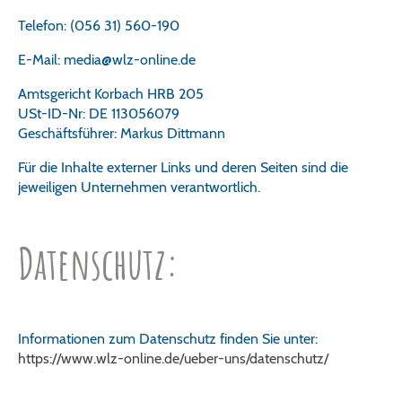
Telefon: (056 31) 560-190
E-Mail: media@wlz-online.de
Amtsgericht Korbach HRB 205
USt-ID-Nr: DE 113056079
Geschäftsführer: Markus Dittmann
Für die Inhalte externer Links und deren Seiten sind die
jeweiligen Unternehmen verantwortlich.
Datenschutz:
Informationen zum Datenschutz finden Sie unter:
https://www.wlz-online.de/ueber-uns/datenschutz/