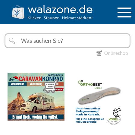
Onlineshop