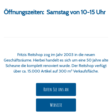
Öffnungszeiten: Samstag von 10-15 Uhr
Fritzis Reitshop zog im Jahr 2003 in die neuen
Geschäftsräume. Hierbei handelt es sich um eine 50 Jahre alte
Scheune die komplett renoviert wurde. Der Reitshop verfügt
über ca. 15.000 Artikel auf 300 m² Verkaufsfläche.
Rufen Sie uns an
Webseite