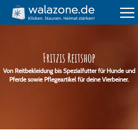
Fritzis Reitshop
Von Reitbekleidung bis Spezialfutter für Hunde und
Pferde sowie Pflegeartikel für deine Vierbeiner.