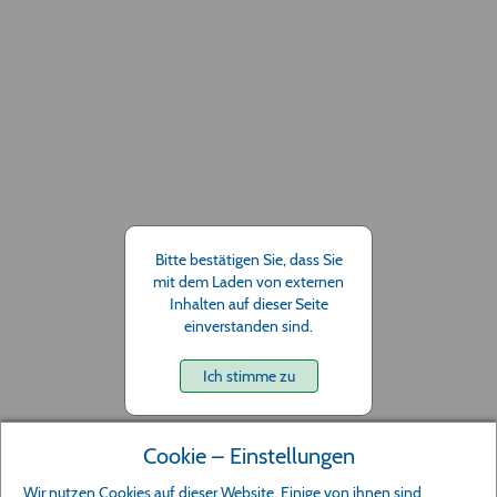
Bitte bestätigen Sie, dass Sie
mit dem Laden von externen
Inhalten auf dieser Seite
einverstanden sind.
Ich stimme zu
Cookie – Einstellungen
Wir nutzen Cookies auf dieser Website. Einige von ihnen sind