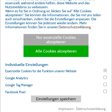
essenziell, während andere helfen, diese Website und das
Nutzererlebnis zu verbessern.
Wenn es für Sie in Ordnung ist, klicken Sie auf "Alle Cookies
akzeptieren". Sie können die Informationen, die Sie mit uns teilen
auch einschränken, indem Sie die Einstellungen anpassen. Die
Einstellungen können Sie jederzeit wieder ändern. Mehr
Informationen finden Sie in unserer
Datenschutzerklärung
.
Nur essenzielle Cookies
akzeptieren
Alle Cookies akzeptieren
Individuelle Einstellungen
Essenzielle Cookies für die Funktion unserer Website
Google Analytics
Google Tag Manager
Facebook Pixel
Einstellungen speichern
Impressum
Datenschutzerklärung