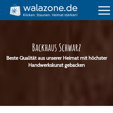
Backhaus Schwarz
Beste Qualität aus unserer Heimat mit höchster
Handwerkskunst gebacken