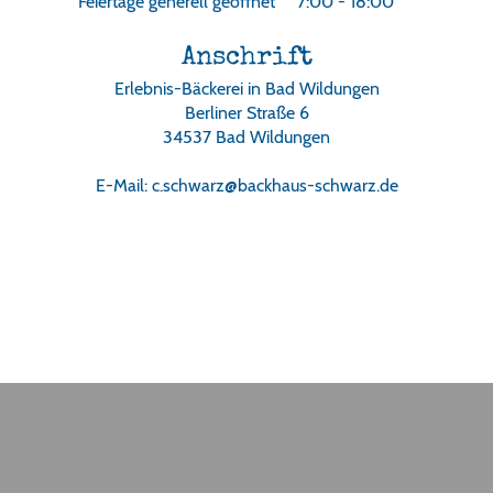
Feiertage generell geöffnet
7:00 - 18:00
Anschrift
Erlebnis-Bäckerei in Bad Wildungen
Berliner Straße 6
34537 Bad Wildungen
E-Mail: c.schwarz@backhaus-schwarz.de