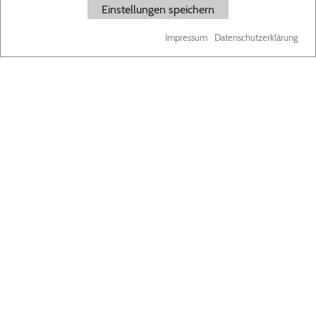
Einstellungen speichern
Impressum
Datenschutzerklärung